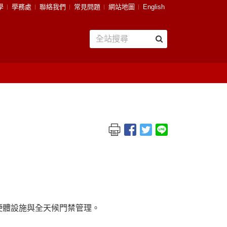
學
學務處
聯絡我們
常見問題
網站地圖
English
硬體設施與全天候門禁管理。